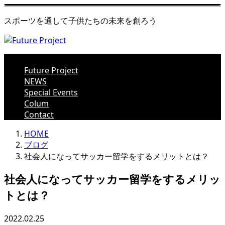
スポーツを通して子供たちの未来を創ろう
Future Project
NEWS
Special Events
Colum
Contact
HOME
ブログ
社会人になってサッカー留学をするメリットとは？
社会人になってサッカー留学をするメリッ
トとは？
2022.02.25