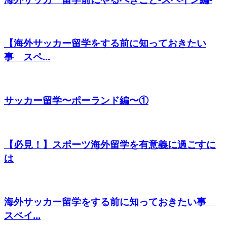
【海外サッカー留学をする前に知っておきたい
事 スペ...
サッカー留学〜ポーランド編〜①
【必見！】スポーツ海外留学を有意義に過ごすに
は
海外サッカー留学をする前に知っておきたい事
スペイ...