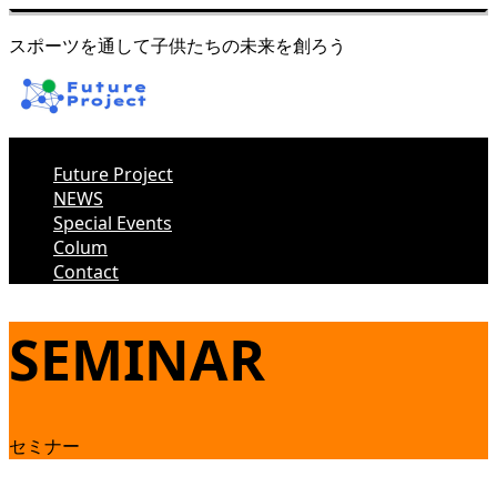
スポーツを通して子供たちの未来を創ろう
Future Project
NEWS
Special Events
Colum
Contact
SEMINAR
セミナー