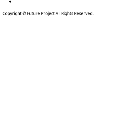
Copyright © Future Project All Rights Reserved.