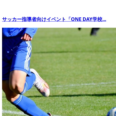
サッカー指導者向けイベント「ONE DAY学校...