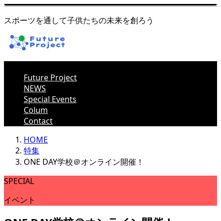
スポーツを通して子供たちの未来を創ろう
Future Project
NEWS
Special Events
Colum
Contact
HOME
特集
ONE DAY学校＠オンライン開催！
SPECIAL
イベント