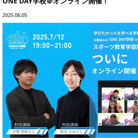
ONE DAY学校＠オンライン開催！
2025.06.05