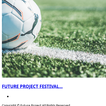
FUTURE PROJECT FESTIVAL...
Copyright © Future Project All Rights Reserved.