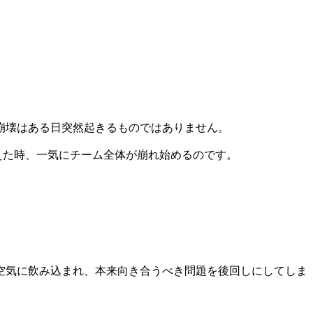
崩壊はある日突然起きるものではありません。
えた時、一気にチーム全体が崩れ始めるのです。
空気に飲み込まれ、本来向き合うべき問題を後回しにしてしま