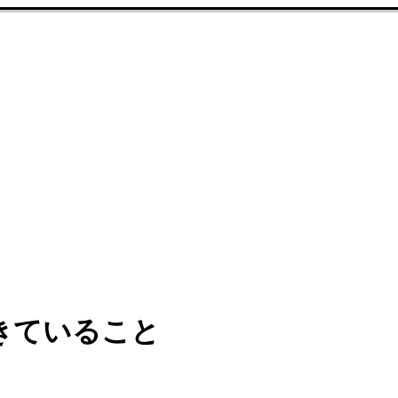
きていること