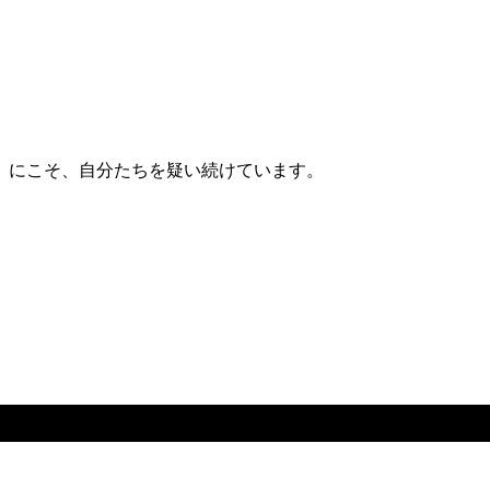
」にこそ、自分たちを疑い続けています。