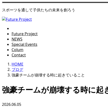
スポーツを通して子供たちの未来を創ろう
Future Project
NEWS
Special Events
Colum
Contact
HOME
ブログ
強豪チームが崩壊する時に起きていること
強豪チームが崩壊する時に起
2026.06.05