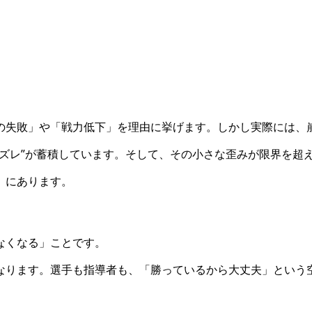
の失敗」や「戦力低下」を理由に挙げます。しかし実際には、
いズレ”が蓄積しています。そして、その小さな歪みが限界を超
」にあります。
なくなる」ことです。
なります。選手も指導者も、「勝っているから大丈夫」という