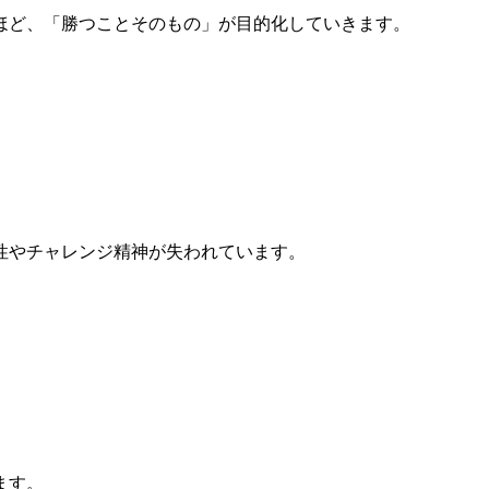
ほど、「勝つことそのもの」が目的化していきます。
性やチャレンジ精神が失われています。
ます。