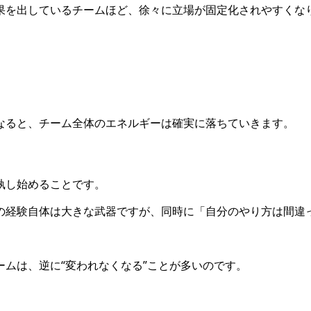
果を出しているチームほど、徐々に立場が固定化されやすくな
なると、チーム全体のエネルギーは確実に落ちていきます。
執し始めることです。
の経験自体は大きな武器ですが、同時に「自分のやり方は間違
ムは、逆に“変われなくなる”ことが多いのです。