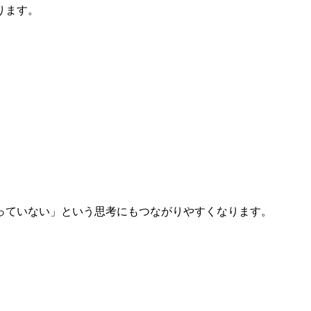
ります。
っていない」という思考にもつながりやすくなります。