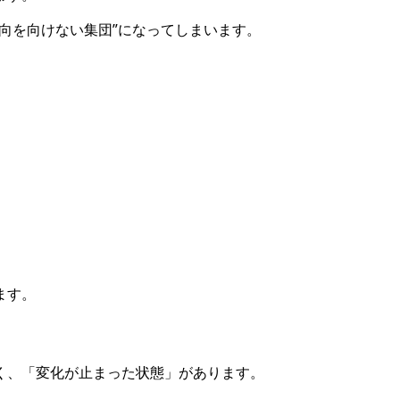
向を向けない集団”になってしまいます。
ます。
く、「変化が止まった状態」があります。