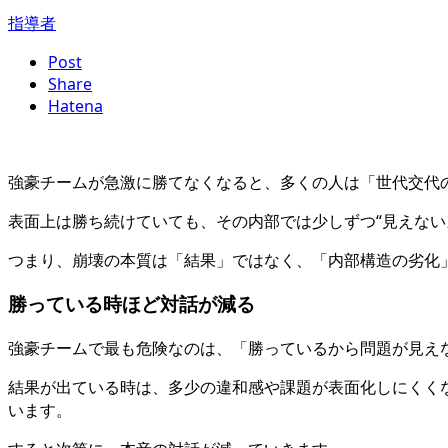
指導者
Post
Share
Hatena
強豪チームが急激に勝てなくなると、多くの人は「世代交代
表面上は勝ち続けていても、その内部では少しずつ“見えな
つまり、崩壊の本質は「結果」ではなく、「内部構造の劣化
勝っている時ほど対話が減る
強豪チームで最も危険なのは、「勝っているから問題が見え
結果が出ている時は、多少の違和感や課題が表面化しにくく
います。