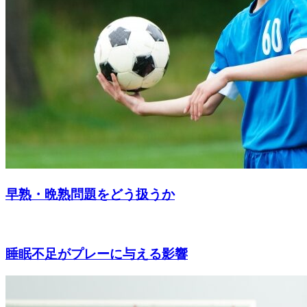
早熟・晩熟問題をどう扱うか
睡眠不足がプレーに与える影響