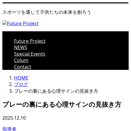
スポーツを通して子供たちの未来を創ろう
Future Project
NEWS
Special Events
Colum
Contact
HOME
ブログ
プレーの裏にある心理サインの見抜き方
プレーの裏にある心理サインの見抜き方
2025.12.10
指導者