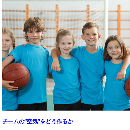
チームの“空気”をどう作るか